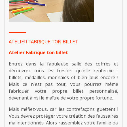
ATELIER FABRIQUE TON BILLET
Atelier Fabrique ton billet
Entrez dans la fabuleuse salle des coffres et
découvrez tous les trésors qu'elle renferme :
billets, médailles, monnaies et bien plus encore !
Mais ce n'est pas tout, vous pourrez même
fabriquer votre propre billet personnalisé,
devenant ainsi le maître de votre propre fortune...
Mais méfiez-vous, car les contrefaçons guettent !
Vous devrez protéger votre création des faussaires
malintentionnés. Alors rassemblez votre famille ou