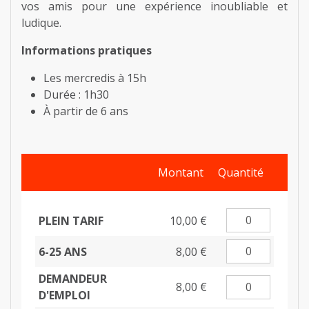
vos amis pour une expérience inoubliable et
ludique.
Informations pratiques
Les mercredis à 15h
Durée : 1h30
À partir de 6 ans
Montant
Quantité
PLEIN TARIF
10,00 €
6-25 ANS
8,00 €
DEMANDEUR
8,00 €
D'EMPLOI