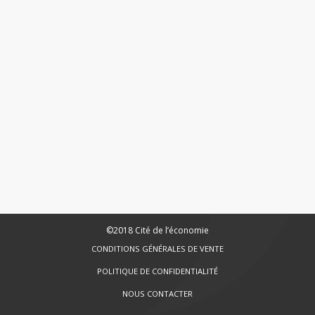
©2018 Cité de l’économie
CONDITIONS GÉNÉRALES DE VENTE
POLITIQUE DE CONFIDENTIALITÉ
NOUS CONTACTER