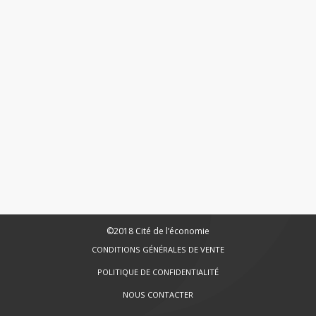
©2018 Cité de l’économie
CONDITIONS GÉNÉRALES DE VENTE
POLITIQUE DE CONFIDENTIALITÉ
NOUS CONTACTER