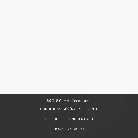
©2018 Cité de l’économie
CONDITIONS GÉNÉRALES DE VENTE
POLITIQUE DE CONFIDENTIALITÉ
NOUS CONTACTER