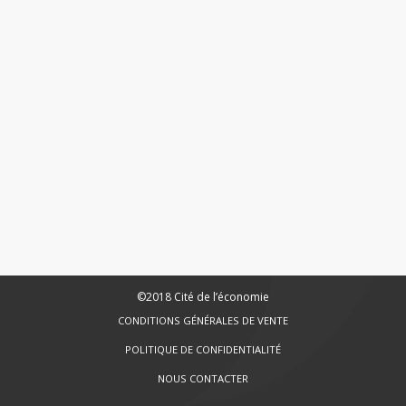
©2018 Cité de l’économie
CONDITIONS GÉNÉRALES DE VENTE
POLITIQUE DE CONFIDENTIALITÉ
NOUS CONTACTER