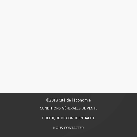
©2018 Cité de l’économie
CONDITIONS GÉNÉRALES DE VENTE
POLITIQUE DE CONFIDENTIALITÉ
NOUS CONTACTER