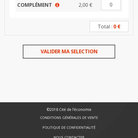
COMPLÉMENT
2,00 €
Information
Total :
0
€
VALIDER MA SELECTION
©2018 Cité de l’économie
CONDITIONS GÉNÉRALES DE VENTE
POLITIQUE DE CONFIDENTIALITÉ
NOUS CONTACTER