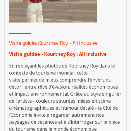
Visite guidée Kourtney Roy - All Inclusive
Visite guidée - Kourtney Roy : All Inclusive
En replaçant les photos de Kourtney Roy dans le
contexte du tourisme mondial, cette
visite permet de mieux comprendre l’envers du
décor : entre rêve d’évasion, réalités économiques
et impact environnemental. Grâce au style singulier
de l’artiste - couleurs saturées, mises en scène
cinématographiques et humour décalé - la Cité de
l’Economie invite à regarder autrement nos
paysages de vacances et à s’interroger sur la place
du tourisme dans le monde économique