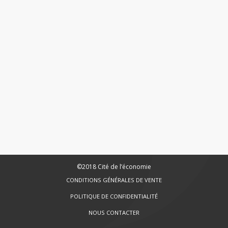
©2018 Cité de l’économie
CONDITIONS GÉNÉRALES DE VENTE
POLITIQUE DE CONFIDENTIALITÉ
NOUS CONTACTER